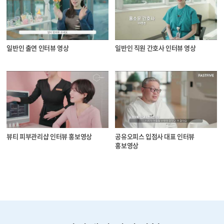
일반인 출연 인터뷰 영상
일반인 직원 간호사 인터뷰 영상
뷰티 피부관리샵 인터뷰 홍보영상
공유오피스 입점사 대표 인터뷰
홍보영상