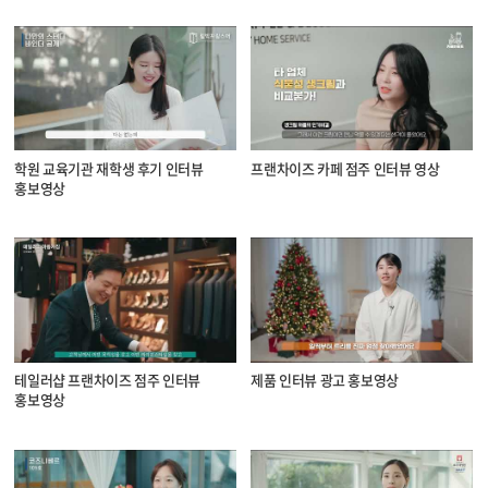
학원 교육기관 재학생 후기 인터뷰
프랜차이즈 카페 점주 인터뷰 영상
홍보영상
테일러샵 프랜차이즈 점주 인터뷰
제품 인터뷰 광고 홍보영상
홍보영상