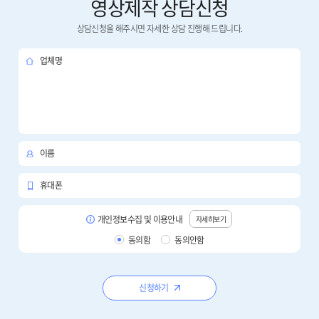
영상제작 상담신청
상담신청을 해주시면 자세한 상담 진행해 드립니다.
업체명
이름
휴대폰
개인정보수집 및 이용안내
자세히보기
동의함
동의안함
신청하기