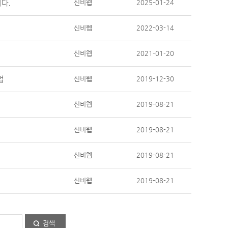
니다.
신비웹
2025-01-24
신비웹
2022-03-14
신비웹
2021-01-20
업
신비웹
2019-12-30
신비웹
2019-08-21
신비웹
2019-08-21
신비웹
2019-08-21
신비웹
2019-08-21
검색