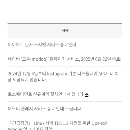
제목
아이하트 문자 구서벗 서비스 종료안내
네이버 ‘모두(modoo)’ 홈페이지 서비스, 2025년 6월 26일 종료!
2024년 12월 4일부터 Instagram 기본 디스플레이 API가 더 이
상 제공되지 않습니다.
토스페이먼트 신규계약 절차안내서 입니다
어도비 플래시 서비스 종료 안내 드립니다
『긴급점검』 Linux 서버 TLS 1.2 지원을 위한 Openssl,
Apache 업그레이드 작업