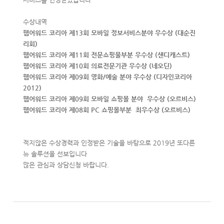
수상내역
웹어워드 코리아 제13회 모바일 정보서비스분야 우수상 (대순진
리회)
웹어워드 코리아 제11회 전문쇼핑물부분 우수상 (샌디캐스트)
웹어워드 코리아 제10회 의료전문기관 우수상 (네오딘)
웹어워드 코리아 제09회 영화/예술 분야 우수상 (디자인코리아
2012)
웹어워드 코리아 제09회 모바일 쇼핑몰 분야 우수상 (오르비스)
웹어워드 코리아 제08회 PC 쇼핑몰부분 최우수상 (오르비스)
적지않은 수상경력과 인정받은 기술을 바탕으로 2019년 또다른
뉴 솔루션을 선보입니다
많은 관심과 상담신청 바랍니다.