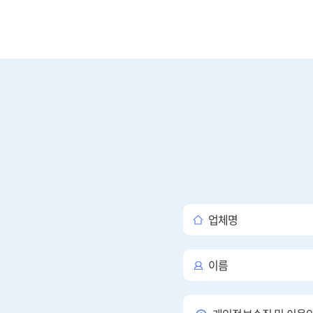
업체명
이름