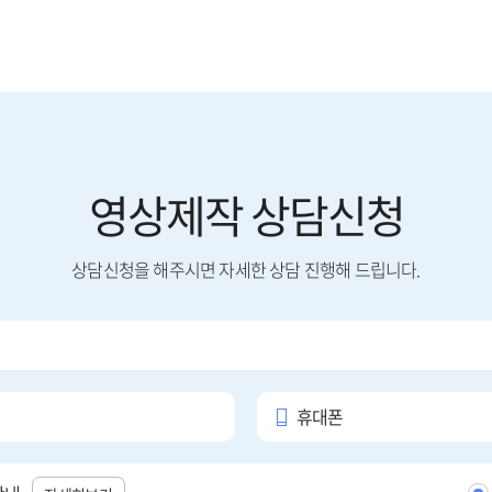
영상제작 상담신청
상담신청을 해주시면 자세한 상담 진행해 드립니다.
휴대폰