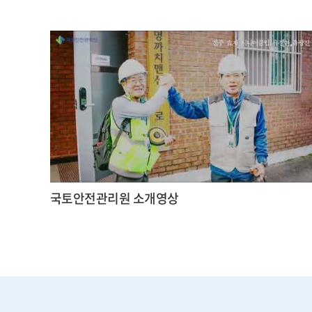
국토안전관리원 소개영상