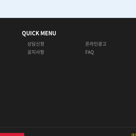
QUICK MENU
상담신청
온라인광고
공지사항
FAQ
상담문의
개