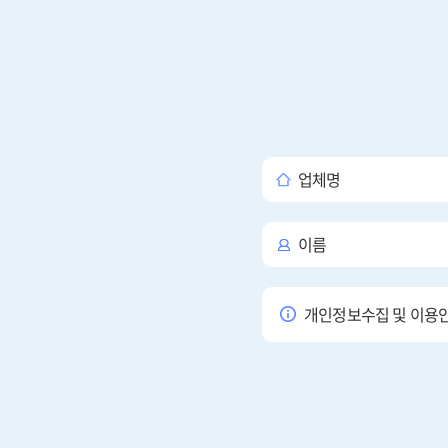
업체명
이름
개인정보수집 및 이용