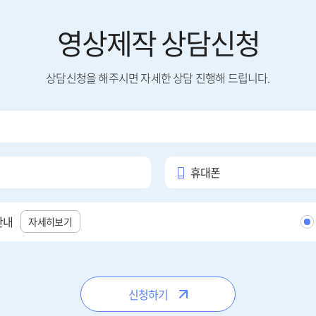
영상제작 상담신청
상담신청을 해주시면 자세한 상담 진행해 드립니다.
휴대폰
안내
자세히보기
신청하기