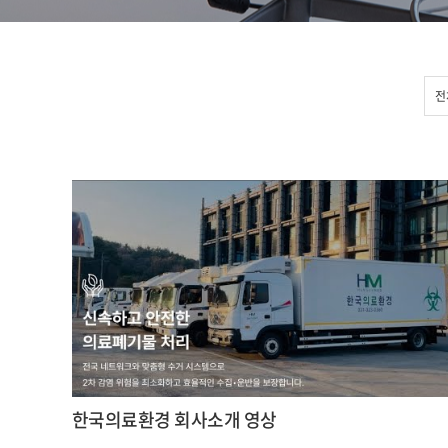
전
한국의료환경 회사소개 영상