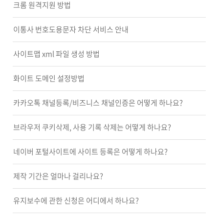
크롬 원격지원 방법
이통사 번호도용문자 차단 서비스 안내
사이트맵 xml 파일 생성 방법
화이트 도메인 설정방법
카카오톡 채널등록/비즈니스 채널인증은 어떻게 하나요?
브라우저 쿠키삭제, 사용 기록 삭제는 어떻게 하나요?
네이버 포털사이트에 사이트 등록은 어떻게 하나요?
제작 기간은 얼마나 걸리나요?
유지보수에 관한 신청은 어디에서 하나요?