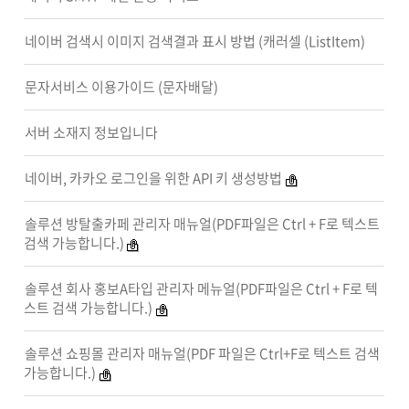
네이버 검색시 이미지 검색결과 표시 방법 (캐러셀 (ListItem)
문자서비스 이용가이드 (문자배달)
서버 소재지 정보입니다
네이버, 카카오 로그인을 위한 API 키 생성방법
솔루션 방탈출카페 관리자 매뉴얼(PDF파일은 Ctrl + F로 텍스트
검색 가능합니다.)
솔루션 회사 홍보A타입 관리자 메뉴얼(PDF파일은 Ctrl + F로 텍
스트 검색 가능합니다.)
솔루션 쇼핑몰 관리자 매뉴얼(PDF 파일은 Ctrl+F로 텍스트 검색
가능합니다.)