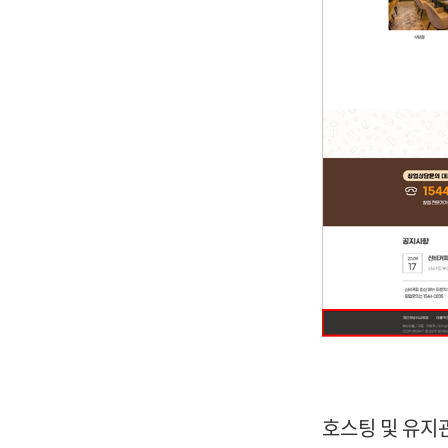
호스팅 및 유지