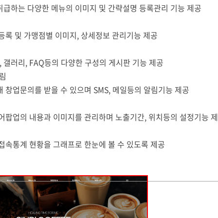
취급하는 다양한 메뉴의 이미지 및 간략설명 등록관리 기능 제공
 등록 및 가맹점별 이미지, 상세정보 관리기능 제공
A, 갤러리, FAQ등의 다양한 구성의 게시판 기능 제공
알림
해 창업문의를 받을 수 있으며 SMS, 메일등의 알림기능 제공
이어팝업의 내용과 이미지를 관리하며 노출기간, 위치등의 설정기능 
 접속통계 현황을 그래프로 한눈에 볼 수 있도록 제공