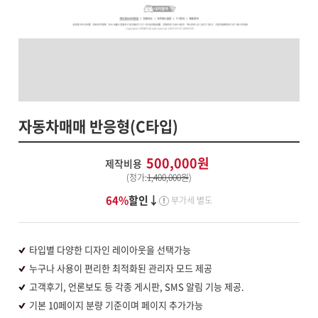
자동차매매 반응형(C타입)
500,000원
제작비용
(정가:
1,400,000원
)
64%
할인↓
부가세 별도
타입별 다양한 디자인 레이아웃을 선택가능
누구나 사용이 편리한 최적화된 관리자 모드 제공
고객후기, 언론보도 등 각종 게시판, SMS 알림 기능 제공.
기본 10페이지 분량 기준이며 페이지 추가가능