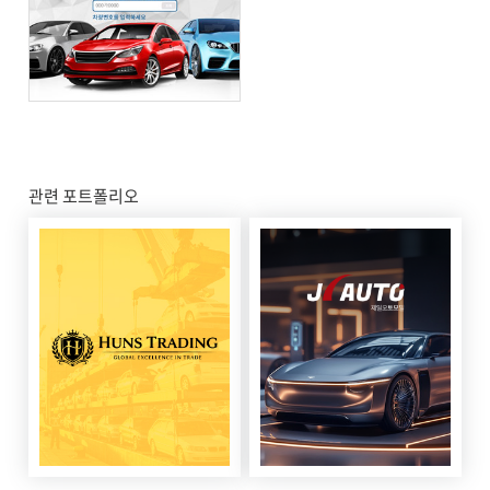
관련 포트폴리오