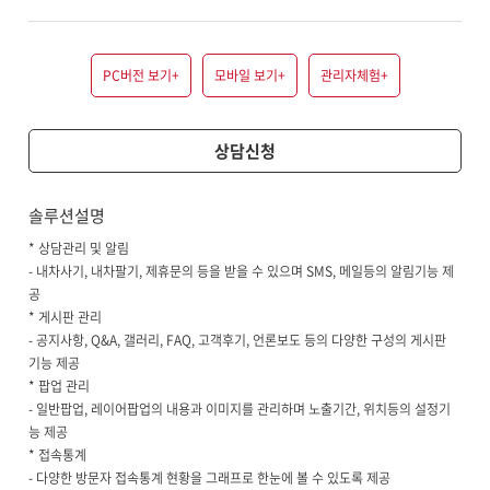
PC버전 보기
+
모바일 보기
+
관리자체험
+
상담신청
솔루션설명
* 상담관리 및 알림
- 내차사기, 내차팔기, 제휴문의 등을 받을 수 있으며 SMS, 메일등의 알림기능 제
공
* 게시판 관리
- 공지사항, Q&A, 갤러리, FAQ, 고객후기, 언론보도 등의 다양한 구성의 게시판
기능 제공
* 팝업 관리
- 일반팝업, 레이어팝업의 내용과 이미지를 관리하며 노출기간, 위치등의 설정기
능 제공
* 접속통계
- 다양한 방문자 접속통계 현황을 그래프로 한눈에 볼 수 있도록 제공