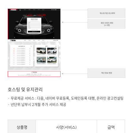
호스팅 및 유지관리
· 무료제공 서비스 : 다음, 네이버 무료등록, 도메인등록 대행, 온라인 광고컨설팅
· 년단위 납부시 2개월 추가 서비스 제공
상품명
사양(서비스)
금액