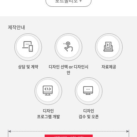
포트폴리오 +
제작안내
상담 및 계약
디자인 선택 or 디자인시
자료제공
안
디자인
디자인
프로그램 개발
검수 및 오픈