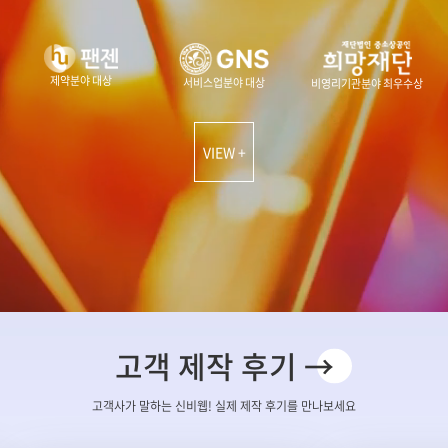
제약분야 대상
서비스업분야 대상
비영리기관분야 최우수상
VIEW +
고객 제작 후기 →
고객사가 말하는 신비웹! 실제 제작 후기를 만나보세요