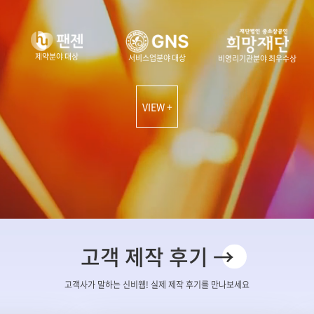
제약분야 대상
서비스업분야 대상
비영리기관분야 최우수상
VIEW +
고객 제작 후기 →
고객사가 말하는 신비웹! 실제 제작 후기를 만나보세요