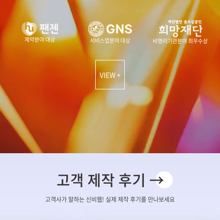
제약분야 대상
서비스업분야 대상
비영리기관분야 최우수상
VIEW +
고객 제작 후기 →
고객사가 말하는 신비웹! 실제 제작 후기를 만나보세요