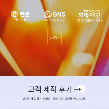
제약분야 대상
서비스업분야 대상
비영리기관분야 최우수상
VIEW +
고객 제작 후기 →
고객사가 말하는 신비웹! 실제 제작 후기를 만나보세요