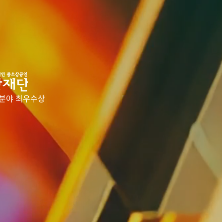
분야 최우수상