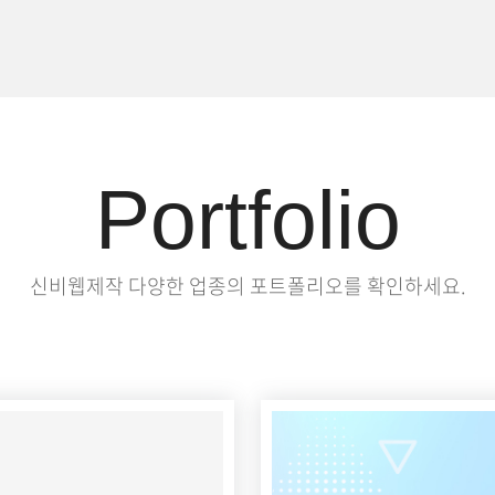
Portfolio
신비웹제작 다양한 업종의 포트폴리오를 확인하세요.