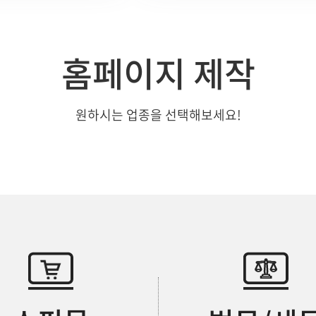
홈페이지 제작
원하시는 업종을 선택해보세요!