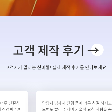
고객 제작 후기 →
고객사가 말하는 신비웹! 실제 제작 후기를 만나보세요
담당자 님께서 진행 중에 너무 친절 하시고 피
한
드백도 빨리 주시며 기술적 요청 사항을 충분이
만