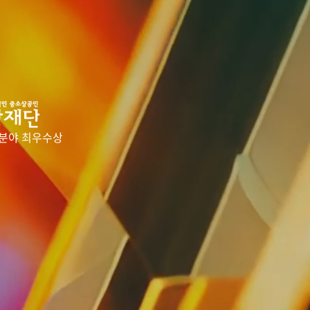
분야 최우수상